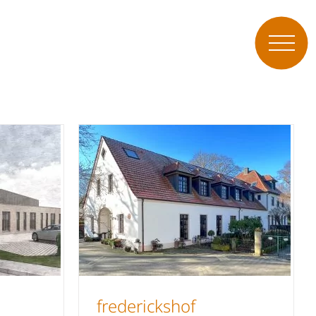
frederickshof