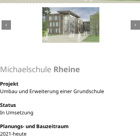
Michaelschule
Rheine
Projekt
Umbau und Erweiterung einer Grundschule
Status
In Umsetzung
Planungs- und Bauzeitraum
2021-heute