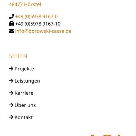
48477 Hörstel
+49 (0)5978 9167-0
+49 (0)5978 9167-10
info@borowski-sasse.de
SEITEN
Projekte
Leistungen
Karriere
Über uns
Kontakt