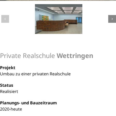
Private Realschule
Wettringen
Projekt
Umbau zu einer privaten Realschule
Status
Realisiert
Planungs- und Bauzeitraum
2020-heute