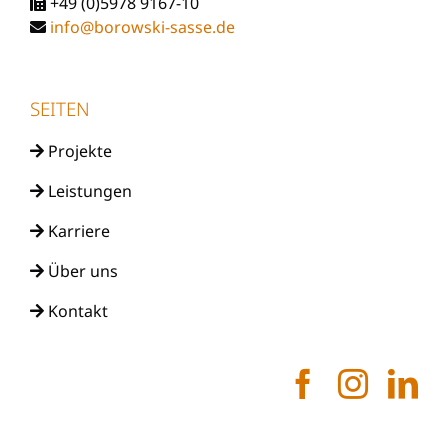
+49 (0)5978 9167-10
info@borowski-sasse.de
SEITEN
Projekte
Leistungen
Karriere
Über uns
Kontakt