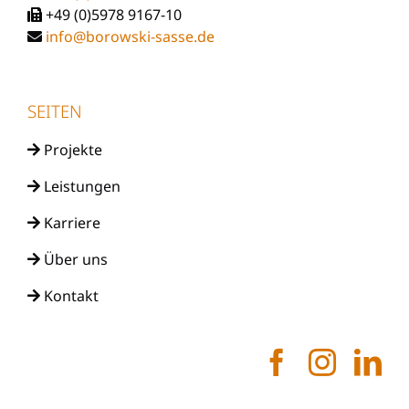
+49 (0)5978 9167-10
info@borowski-sasse.de
SEITEN
Projekte
Leistungen
Karriere
Über uns
Kontakt