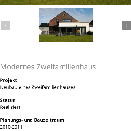
Modernes Zweifamilienhaus
Projekt
Neubau eines Zweifamilienhauses
Status
Realisiert
Planungs- und Bauzeitraum
2010-2011