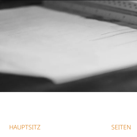
HAUPTSITZ
SEITEN